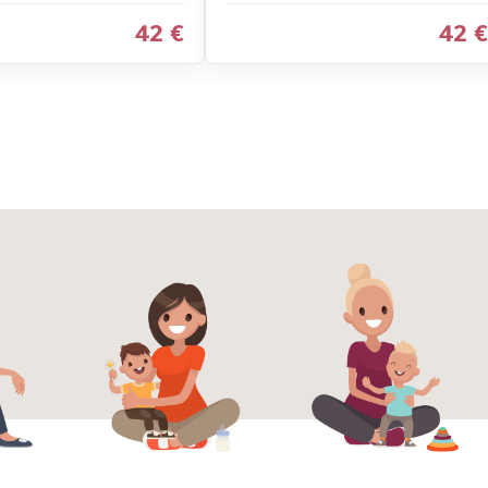
42 €
42 €