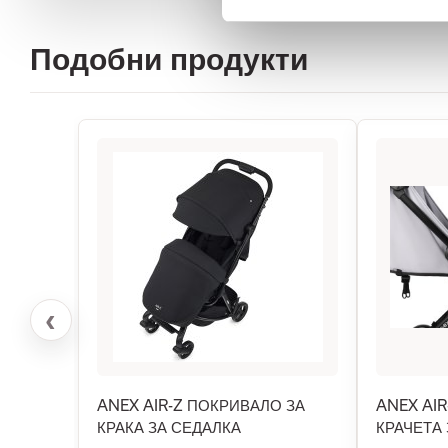
Подобни продукти
‹
ANEX AIR-Z ПОКРИВАЛО ЗА
ANEX AI
КРАКА ЗА СЕДАЛКА
КРАЧЕТА