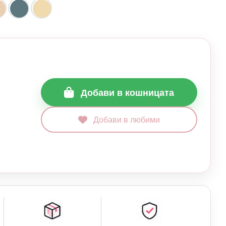
Добави в кошницата
Добави в любими