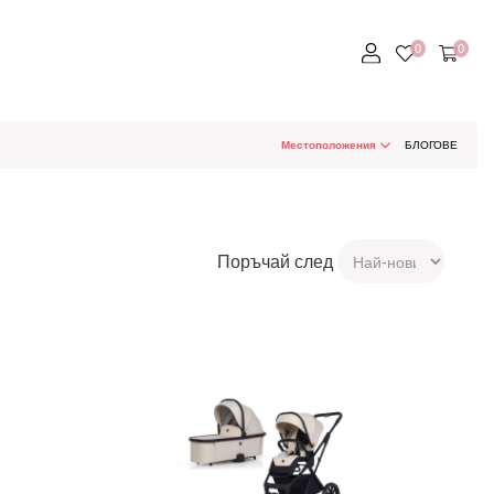
Местоположения
БЛОГОВЕ
Поръчай след