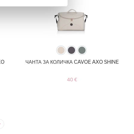
XO
ЧАНТА ЗА КОЛИЧКА CAVOE AXO SHINE
40 €