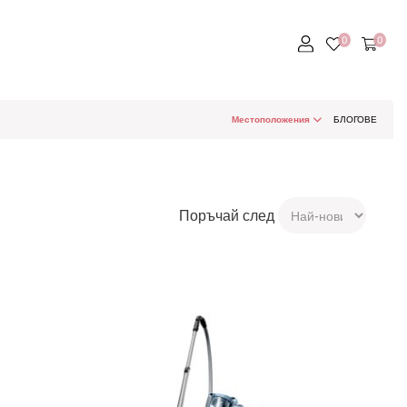
Местоположения
БЛОГОВЕ
Поръчай след