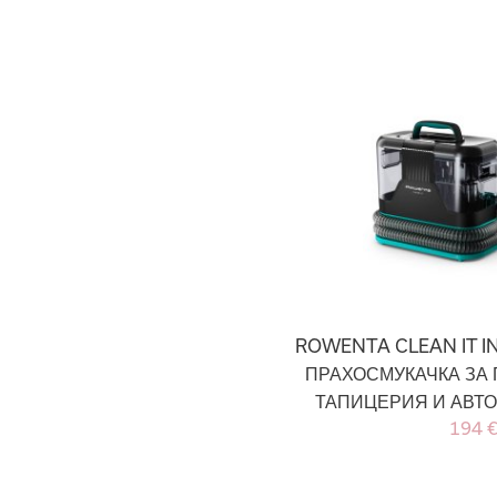
ROWENTA CLEAN IT I
ПРАХОСМУКАЧКА ЗА 
ТАПИЦЕРИЯ И АВТ
194 