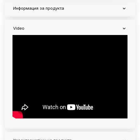
Информация за продукта
Video