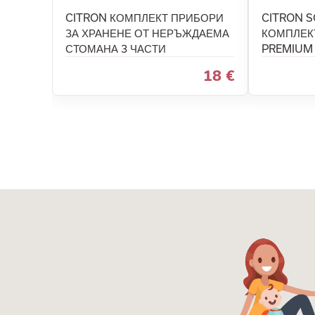
CITRON КОМПЛЕКТ ПРИБОРИ
CITRON S
ЗА ХРАНЕНЕ ОТ НЕРЪЖДАЕМА
КОМПЛЕК
СТОМАНА 3 ЧАСТИ
PREMIUM
18 €