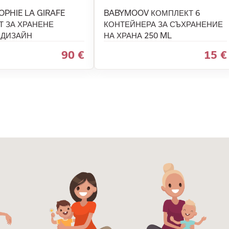
OPHIE LA GIRAFE
BABYMOOV КОМПЛЕКТ 6
Т ЗА ХРАНЕНЕ
КОНТЕЙНЕРА ЗА СЪХРАНЕНИЕ
 ДИЗАЙН
НА ХРАНА 250 ML
90 €
15 €